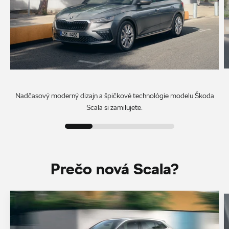
Nadčasový moderný dizajn a špičkové technológie modelu Škoda
Scala si zamilujete.
Prečo nová Scala?