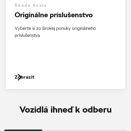
Škoda Scala
Originálne príslušenstvo
Vyberte si zo širokej ponuky originálneho
príslušenstva
Zobraziť
Vozidlá ihneď k odberu