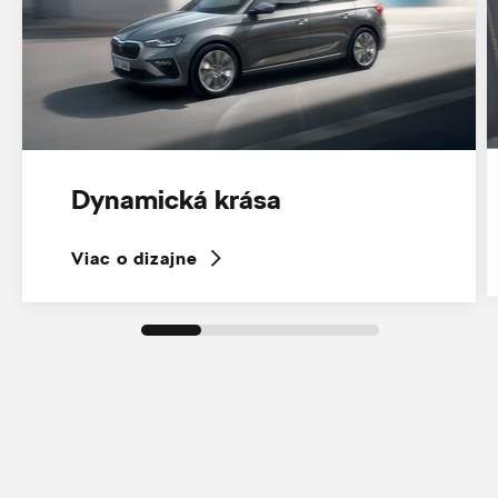
Dynamická krása
Viac o dizajne