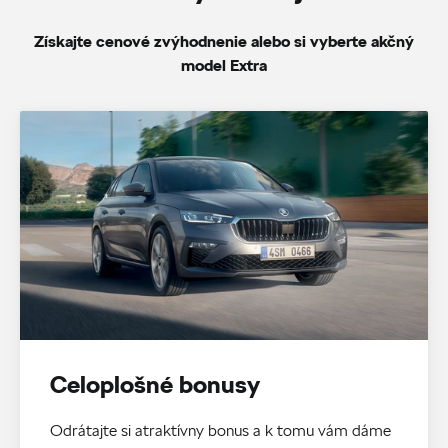
Získajte cenové zvýhodnenie alebo si vyberte akčný
model Extra
Celoplošné bonusy
Odrátajte si atraktívny bonus a k tomu vám dáme