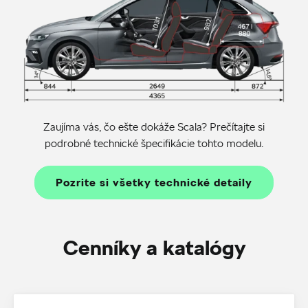
Zaujíma vás, čo ešte dokáže Scala? Prečítajte si
podrobné technické špecifikácie tohto modelu.
Pozrite si všetky technické detaily
Cenníky a katalógy