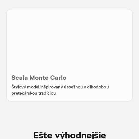
Scala Monte Carlo
Štýlový model inšpirovaný úspešnou a dlhodobou
pretekárskou tradíciou
Ešte výhodnejšie