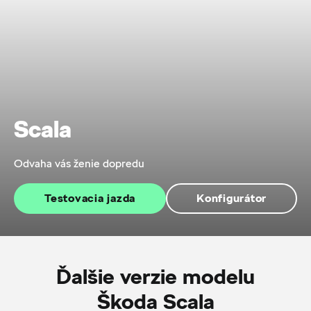
Scala
Odvaha vás ženie dopredu
Testovacia jazda
Konfigurátor
Ďalšie verzie modelu
Škoda Scala