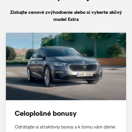
Získajte cenové zvýhodnenie alebo si vyberte akčný
model Extra
Celoplošné bonusy
Odrátajte si atraktívny bonus a k tomu vám dáme