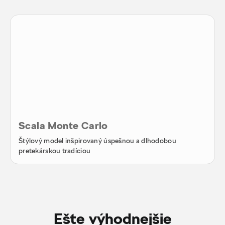
Scala Monte Carlo
Štýlový model inšpirovaný úspešnou a dlhodobou
pretekárskou tradíciou
Ešte výhodnejšie