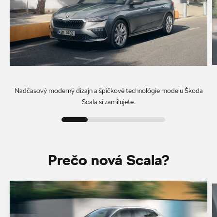
Nadčasový moderný dizajn a špičkové technológie modelu Škoda
Scala si zamilujete.
Prečo nová Scala?