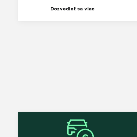
Dozvedieť sa viac