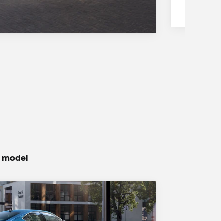
ý model