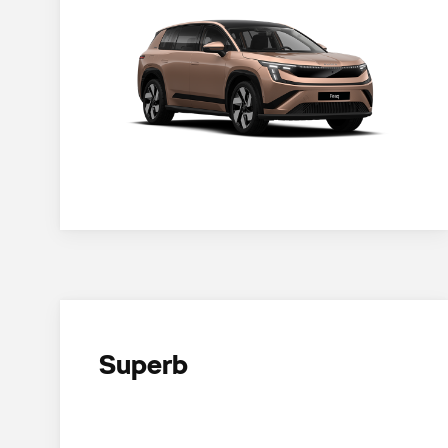
Superb