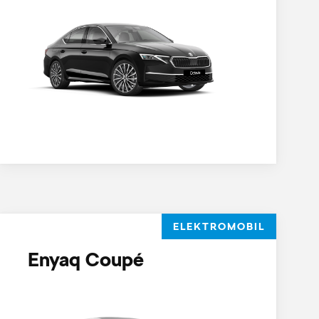
ELEKTROMOBIL
Enyaq Coupé