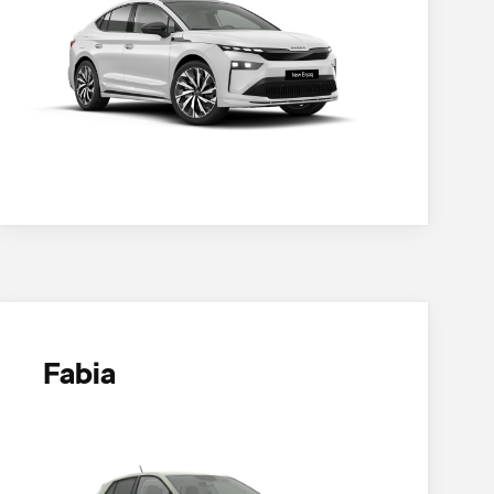
Fabia