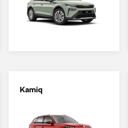
Kamiq