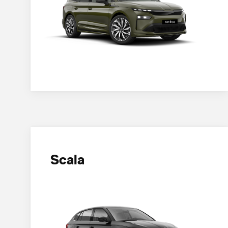
Scala