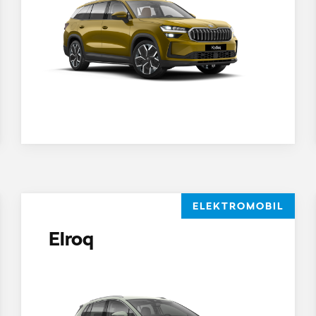
ELEKTROMOBIL
Elroq