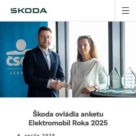
Škoda ovládla anketu
Elektromobil Roka 2025
4. apríla 2025