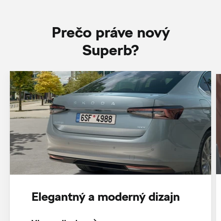
Prečo práve nový
Superb?
Elegantný a moderný dizajn