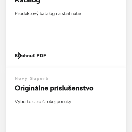
Produktový katalóg na stiahnutie
Stiahnuť PDF
Nový Superb
Originálne príslušenstvo
Vyberte si zo širokej ponuky