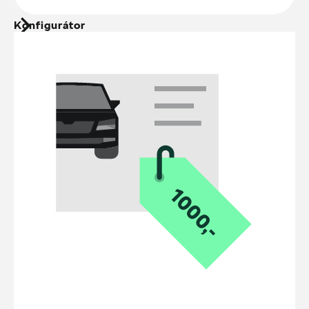
Konfigurátor