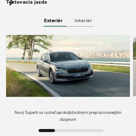
Testovacia jazda
Exteriér
Interiér
Nový Superb sa vyznačuje skulpturálnym prepracovanejším
dizajnom