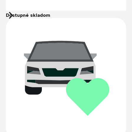
Dostupné skladom