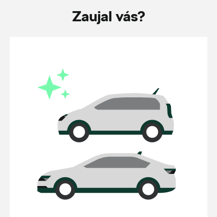
Zaujal vás?