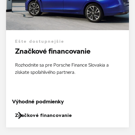
Ešte dostupnejšie
Značkové financovanie
Rozhodnite sa pre Porsche Finance Slovakia a
získate spoľahlivého partnera.
Výhodné podmienky
Značkové financovanie