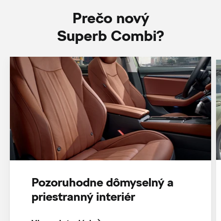
Prečo nový
Superb Combi?
Pozoruhodne dômyselný a
priestranný interiér