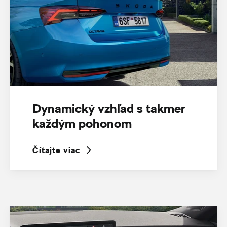
Dynamický vzhľad s takmer
každým pohonom
Čítajte viac