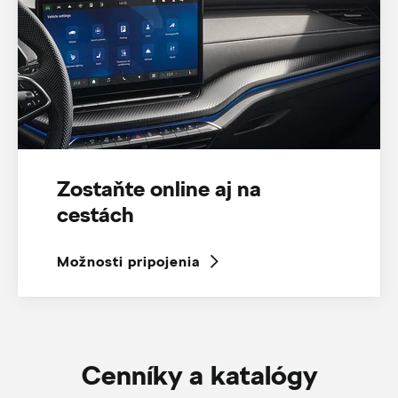
Zostaňte online aj na
cestách
Možnosti pripojenia
Cenníky a katalógy