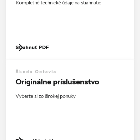
Kompletné technické údaje na stiahnutie
Stiahnuť PDF
Škoda Octavia
Originálne príslušenstvo
Vyberte si zo širokej ponuky